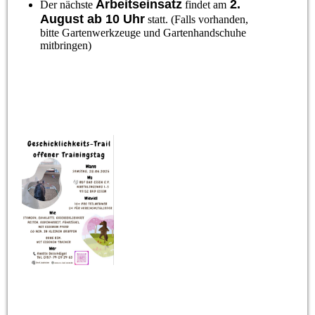
Arbeitseinsatz
2.
Der nächste
findet am
August ab 10 Uhr
statt. (Falls vorhanden,
bitte Gartenwerkzeuge und Gartenhandschuhe
mitbringen)