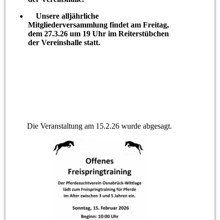
Unsere alljährliche
Mitgliederversammlung findet am Freitag,
dem 27.3.26 um 19 Uhr im Reiterstübchen
der Vereinshalle statt.
Die Veranstaltung am 15.2.26 wurde abgesagt.