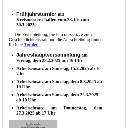
Frühjahrsturnier
mit
Kreismeisterschaften vom 28. bis zum
30.3.2025.
Die Zeiteinteilung, die Parcoursskizze zum
Geschicklichkeitstrail und die Ausschreibung findet
Ihr hier:
Turniere
Jahreshauptversammlung
am
Freitag, dem 28.2.2025 um 19 Uhr
Arbeitseinsatz am Samstag, 15.2.2025 ab 10
Uhr
Arbeitseinsatz am Samstag, dem 8.3.2025 ab
10 Uhr
Arbeitseinsatz am Samstag, dem 22.3.2025
ab 10 Uhr
Arbeitseinsatz am Donnerstag, dem
27.3.2025 ab 17 Uhr