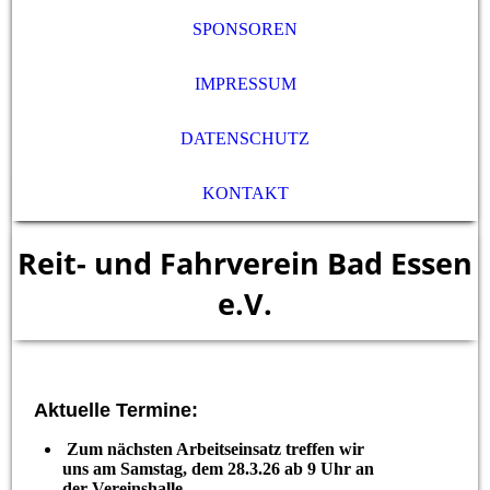
SPONSOREN
IMPRESSUM
DATENSCHUTZ
KONTAKT
Reit- und Fahrverein Bad Essen
e.V.
Aktuelle Termine:
Zum nächsten Arbeitseinsatz treffen wir
uns am Samstag, dem 28.3.26 ab 9 Uhr an
der Vereinshalle.