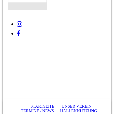
STARTSEITE
UNSER VEREIN
TERMINE / NEWS
HALLENNUTZUNG