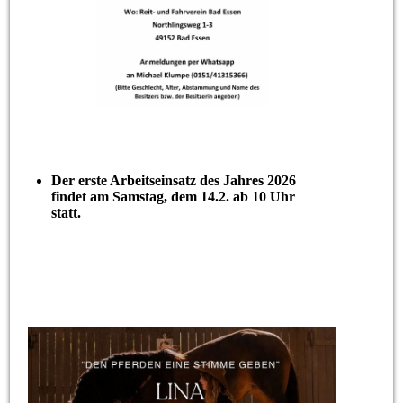
Der erste Arbeitseinsatz des Jahres 2026
findet am Samstag, dem 14.2. ab 10 Uhr
statt.