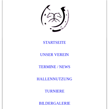
STARTSEITE
UNSER VEREIN
TERMINE / NEWS
HALLENNUTZUNG
TURNIERE
BILDERGALERIE